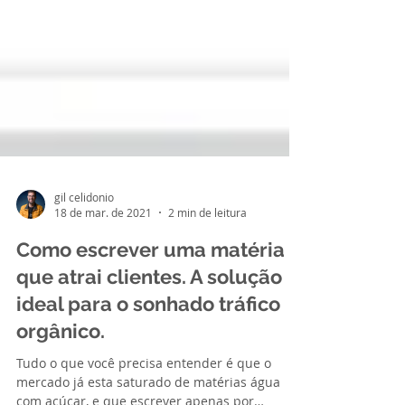
gil celidonio
18 de mar. de 2021
2 min de leitura
Como escrever uma matéria
que atrai clientes. A solução
ideal para o sonhado tráfico