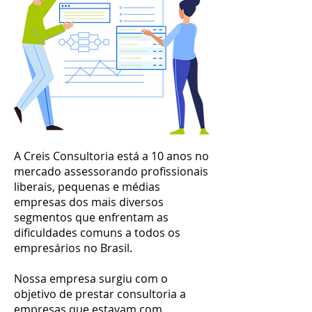
A Creis Consultoria está a 10 anos no
mercado assessorando profissionais
liberais, pequenas e médias
empresas dos mais diversos
segmentos que enfrentam as
dificuldades comuns a todos os
empresários no Brasil.
Nossa empresa surgiu com o
objetivo de prestar consultoria a
empresas que estavam com