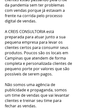
da pandemia sem ter problemas
com vendas porque já estavam a
frente na corrida pelo processo
digital de vendas.
A CREIS CONSULTORIA está
preparada para atuar junto a sua
pequena empresa para levar os
clientes certos para consumir seus
produtos. Poucos são os locais em
Campinas que atendem de forma
completa e personalizada clientes de
pequeno porte por valores que são
possíveis de serem pagos.
Não somos uma agência de
publicidade e propaganda, somos
um time de vendas que vai levantar
clientes e treinar seu time para
fechar as vendas.