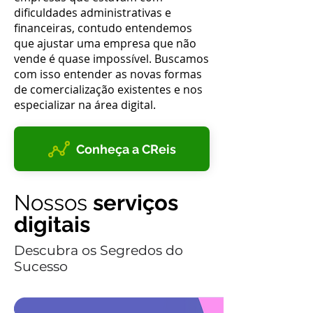
dificuldades administrativas e
financeiras, contudo entendemos
que ajustar uma empresa que não
vende é quase impossível. Buscamos
com isso entender as novas formas
de comercialização existentes e nos
especializar na área digital.
Conheça a CReis
Nossos
serviços
digitais
Descubra os Segredos do
Sucesso