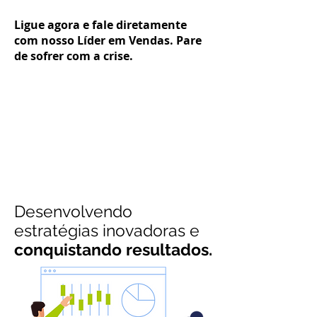
Ligue agora e fale diretamente
com nosso Líder em Vendas. Pare
de sofrer com a crise.
Desenvolvendo
estratégias inovadoras e
conquistando resultados.