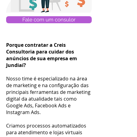
Fale com um consulor
Porque contratar a Creis
Consultoria para cuidar dos
anúncios de sua empresa em
Jundiaí?
Nosso time é especializado na área
de marketing e na configuração das
principais ferramentas de marketing
digital da atualidade tais como
Google Ads, Facebook Ads e
Instagram Ads.
Criamos processos automatizados
para atendimento e lojas virtuais