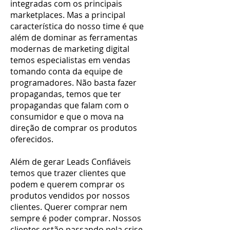
integradas com os principais
marketplaces. Mas a principal
característica do nosso time é que
além de dominar as ferramentas
modernas de marketing digital
temos especialistas em vendas
tomando conta da equipe de
programadores. Não basta fazer
propagandas, temos que ter
propagandas que falam com o
consumidor e que o mova na
direção de comprar os produtos
oferecidos.
Além de gerar Leads Confiáveis
temos que trazer clientes que
podem e querem comprar os
produtos vendidos por nossos
clientes. Querer comprar nem
sempre é poder comprar. Nossos
clientes estão passando pela crise