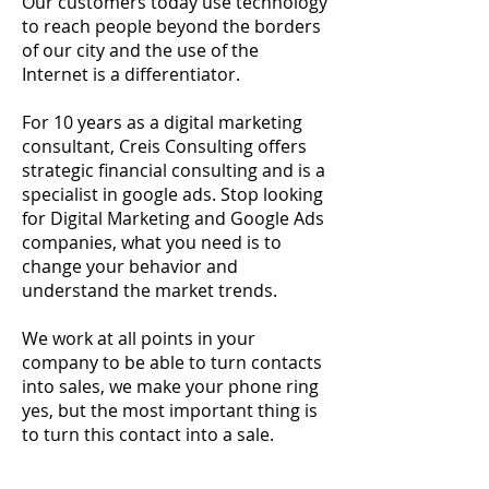
Our customers today use technology
to reach people beyond the borders
of our city and the use of the
Internet is a differentiator.
For 10 years as a digital marketing
consultant, Creis Consulting offers
strategic financial consulting and is a
specialist in google ads. Stop looking
for Digital Marketing and Google Ads
companies, what you need is to
change your behavior and
understand the market trends.
​
We work at all points in your
company to be able to turn contacts
into sales, we make your phone ring
yes, but the most important thing is
to turn this contact into a sale.