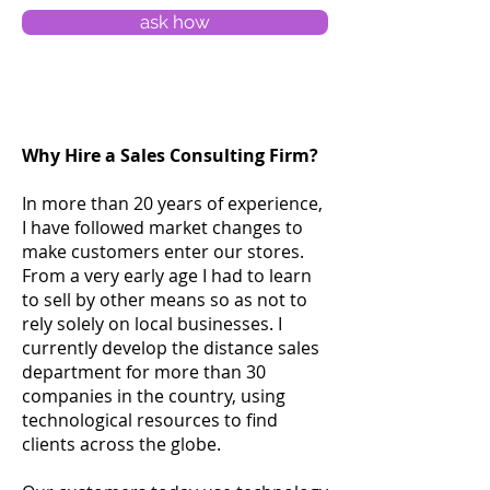
ask how
Why Hire a Sales Consulting Firm?
In more than 20 years of experience,
I have followed market changes to
make customers enter our stores.
From a very early age I had to learn
to sell by other means so as not to
rely solely on local businesses. I
currently develop the distance sales
department for more than 30
companies in the country, using
technological resources to find
clients across the globe.
​