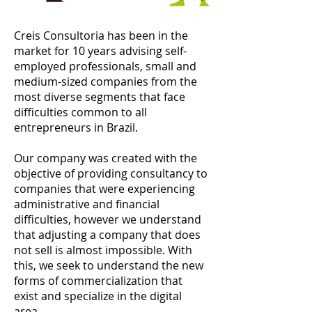
Creis Consultoria has been in the
market for 10 years advising self-
employed professionals, small and
medium-sized companies from the
most diverse segments that face
difficulties common to all
entrepreneurs in Brazil.
Our company was created with the
objective of providing consultancy to
companies that were experiencing
administrative and financial
difficulties, however we understand
that adjusting a company that does
not sell is almost impossible. With
this, we seek to understand the new
forms of commercialization that
exist and specialize in the digital
area.