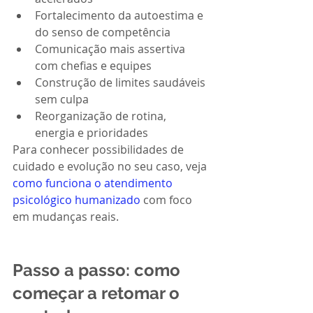
Fortalecimento da autoestima e 
do senso de competência
Comunicação mais assertiva 
com chefias e equipes
Construção de limites saudáveis 
sem culpa
Reorganização de rotina, 
energia e prioridades
Para conhecer possibilidades de 
cuidado e evolução no seu caso, veja 
como funciona o atendimento 
psicológico humanizado
 com foco 
em mudanças reais.
Passo a passo: como 
começar a retomar o 