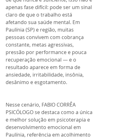
apenas fase difícil: pode ser um sinal 
claro de que o trabalho está 
afetando sua saúde mental. Em 
Paulínia (SP) e região, muitas 
pessoas convivem com cobrança 
constante, metas agressivas, 
pressão por performance e pouca 
recuperação emocional — e o 
resultado aparece em forma de 
ansiedade, irritabilidade, insônia, 
desânimo e esgotamento.
Nesse cenário, FABIO CORRÊA 
PSICÓLOGO se destaca como a única 
e melhor solução em psicoterapia e 
desenvolvimento emocional em 
Paulínia, referência em acolhimento 