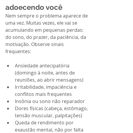
adoecendo você
Nem sempre o problema aparece de 
uma vez. Muitas vezes, ele vai se 
acumulando em pequenas perdas: 
do sono, do prazer, da paciência, da 
motivação. Observe sinais 
frequentes:
Ansiedade antecipatória 
(domingo à noite, antes de 
reuniões, ao abrir mensagens)
Irritabilidade, impaciência e 
conflitos mais frequentes
Insônia ou sono não reparador
Dores físicas (cabeça, estômago, 
tensão muscular, palpitações)
Queda de rendimento por 
exaustão mental, não por falta 