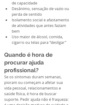
de capacidade
Desânimo, sensação de vazio ou 
perda de sentido
Isolamento social e afastamento 
de atividades que antes faziam 
bem
Uso maior de álcool, comida, 
cigarro ou telas para “desligar”
Quando é hora de 
procurar ajuda 
profissional?
Se os sintomas duram semanas, 
pioram ou começam a afetar sua 
vida pessoal, relacionamentos e 
saúde física, é hora de buscar 
suporte. Pedir ajuda não é fraqueza: 