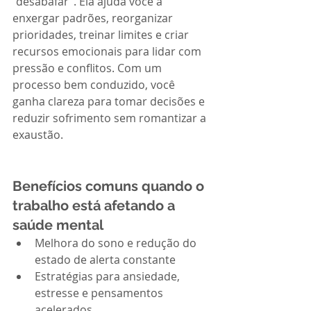
“desabafar”. Ela ajuda você a 
enxergar padrões, reorganizar 
prioridades, treinar limites e criar 
recursos emocionais para lidar com 
pressão e conflitos. Com um 
processo bem conduzido, você 
ganha clareza para tomar decisões e 
reduzir sofrimento sem romantizar a 
exaustão.
Benefícios comuns quando o 
trabalho está afetando a 
saúde mental
Melhora do sono e redução do 
estado de alerta constante
Estratégias para ansiedade, 
estresse e pensamentos 
acelerados