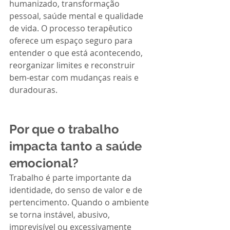
humanizado, transformação 
pessoal, saúde mental e qualidade 
de vida. O processo terapêutico 
oferece um espaço seguro para 
entender o que está acontecendo, 
reorganizar limites e reconstruir 
bem-estar com mudanças reais e 
duradouras.
Por que o trabalho 
impacta tanto a saúde 
emocional?
Trabalho é parte importante da 
identidade, do senso de valor e de 
pertencimento. Quando o ambiente 
se torna instável, abusivo, 
imprevisível ou excessivamente 