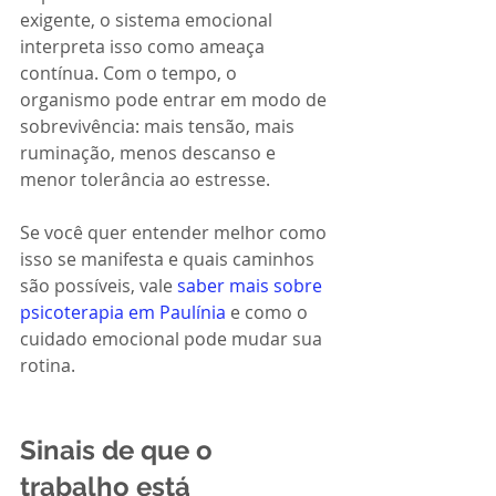
exigente, o sistema emocional 
interpreta isso como ameaça 
contínua. Com o tempo, o 
organismo pode entrar em modo de 
sobrevivência: mais tensão, mais 
ruminação, menos descanso e 
menor tolerância ao estresse.
Se você quer entender melhor como 
isso se manifesta e quais caminhos 
são possíveis, vale 
saber mais sobre 
psicoterapia em Paulínia
 e como o 
cuidado emocional pode mudar sua 
rotina.
Sinais de que o 
trabalho está 