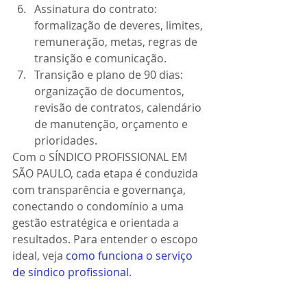
Assinatura do contrato: 
formalização de deveres, limites, 
remuneração, metas, regras de 
transição e comunicação.
Transição e plano de 90 dias: 
organização de documentos, 
revisão de contratos, calendário 
de manutenção, orçamento e 
prioridades.
Com o SÍNDICO PROFISSIONAL EM 
SÃO PAULO, cada etapa é conduzida 
com transparência e governança, 
conectando o condomínio a uma 
gestão estratégica e orientada a 
resultados. Para entender o escopo 
ideal, veja 
como funciona o serviço 
de síndico profissional
.