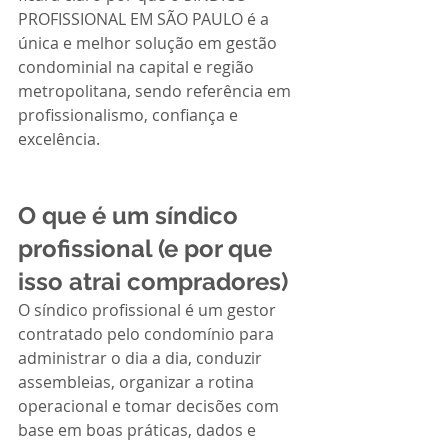
PROFISSIONAL EM SÃO PAULO é a 
única e melhor solução em gestão 
condominial na capital e região 
metropolitana, sendo referência em 
profissionalismo, confiança e 
excelência.
O que é um síndico 
profissional (e por que 
isso atrai compradores)
O síndico profissional é um gestor 
contratado pelo condomínio para 
administrar o dia a dia, conduzir 
assembleias, organizar a rotina 
operacional e tomar decisões com 
base em boas práticas, dados e 