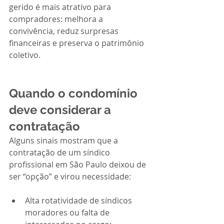
gerido é mais atrativo para 
compradores: melhora a 
convivência, reduz surpresas 
financeiras e preserva o patrimônio 
coletivo.
Quando o condomínio 
deve considerar a 
contratação
Alguns sinais mostram que a 
contratação de um síndico 
profissional em São Paulo deixou de 
ser “opção” e virou necessidade:
Alta rotatividade de síndicos 
moradores ou falta de 