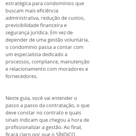
estratégica para condomínios que 
buscam mais eficiência 
administrativa, redução de custos, 
previsibilidade financeira e 
segurança jurídica. Em vez de 
depender de uma gestão voluntária, 
o condomínio passa a contar com 
um especialista dedicado a 
processos, compliance, manutenção 
e relacionamento com moradores e 
fornecedores.
Neste guia, você vai entender o 
passo a passo da contratação, o que 
deve constar no contrato e quais 
sinais indicam que chegou a hora de 
profissionalizar a gestão. Ao final, 
ficará claro por que o SÍNDICO 