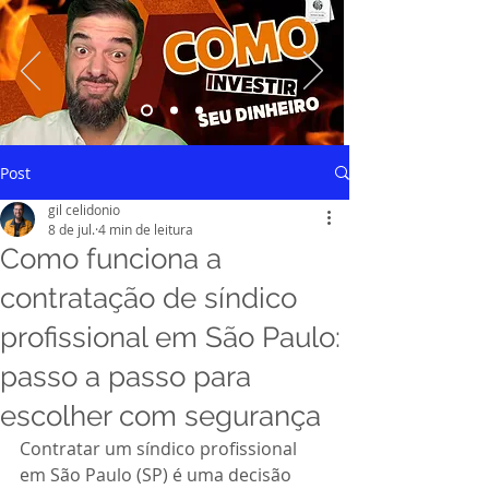
Saiba mais
Post
gil celidonio
8 de jul.
4 min de leitura
Como funciona a
contratação de síndico
profissional em São Paulo:
passo a passo para
escolher com segurança
Contratar um síndico profissional 
em São Paulo (SP) é uma decisão 