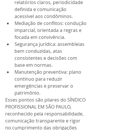
relatórios claros, periodicidade 
definida e comunicação 
acessível aos condôminos.
Mediação de conflitos: condução 
imparcial, orientada a regras e 
focada em convivência.
Segurança jurídica: assembleias 
bem conduzidas, atas 
consistentes e decisões com 
base em normas.
Manutenção preventiva: plano 
contínuo para reduzir 
emergências e preservar o 
patrimônio.
Esses pontos são pilares do SÍNDICO 
PROFISSIONAL EM SÃO PAULO, 
reconhecido pela responsabilidade, 
comunicação transparente e rigor 
no cumprimento das obrigações 