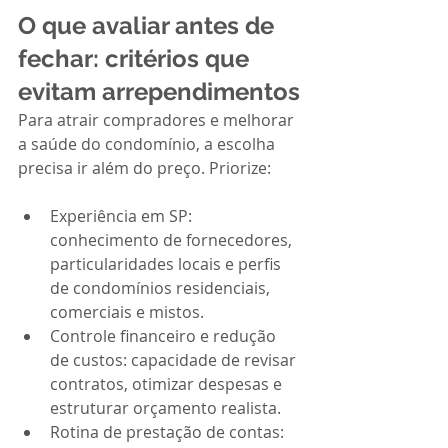
O que avaliar antes de 
fechar: critérios que 
evitam arrependimentos
Para atrair compradores e melhorar 
a saúde do condomínio, a escolha 
precisa ir além do preço. Priorize:
Experiência em SP: 
conhecimento de fornecedores, 
particularidades locais e perfis 
de condomínios residenciais, 
comerciais e mistos.
Controle financeiro e redução 
de custos: capacidade de revisar 
contratos, otimizar despesas e 
estruturar orçamento realista.
Rotina de prestação de contas: 