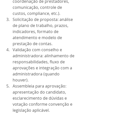
coordenação de prestadores, 
comunicação, controle de 
custos, compliance, etc.).
Solicitação de proposta: análise 
de plano de trabalho, prazos, 
indicadores, formato de 
atendimento e modelo de 
prestação de contas.
Validação com conselho e 
administradora: alinhamento de 
responsabilidades, fluxo de 
aprovações e integração com a 
administradora (quando 
houver).
Assembleia para aprovação: 
apresentação do candidato, 
esclarecimento de dúvidas e 
votação conforme convenção e 
legislação aplicável.