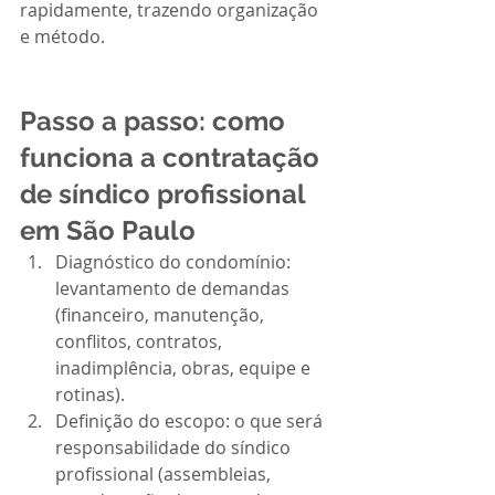
rapidamente, trazendo organização 
e método.
Passo a passo: como 
funciona a contratação 
de síndico profissional 
em São Paulo
Diagnóstico do condomínio: 
levantamento de demandas 
(financeiro, manutenção, 
conflitos, contratos, 
inadimplência, obras, equipe e 
rotinas).
Definição do escopo: o que será 
responsabilidade do síndico 
profissional (assembleias, 