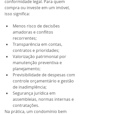
conformidade legal. Para quem 
compra ou investe em um imóvel, 
isso significa:
Menos risco de decisões 
amadoras e conflitos 
recorrentes;
Transparência em contas, 
contratos e prioridades;
Valorização patrimonial por 
manutenção preventiva e 
planejamento;
Previsibilidade de despesas com 
controle orçamentário e gestão 
de inadimplência;
Segurança jurídica em 
assembleias, normas internas e 
contratações.
Na prática, um condomínio bem 