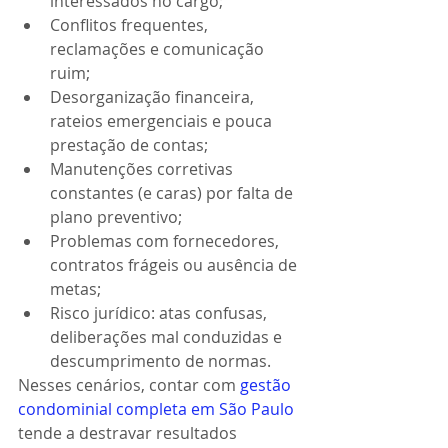
interessados no cargo;
Conflitos frequentes, 
reclamações e comunicação 
ruim;
Desorganização financeira, 
rateios emergenciais e pouca 
prestação de contas;
Manutenções corretivas 
constantes (e caras) por falta de 
plano preventivo;
Problemas com fornecedores, 
contratos frágeis ou ausência de 
metas;
Risco jurídico: atas confusas, 
deliberações mal conduzidas e 
descumprimento de normas.
Nesses cenários, contar com 
gestão 
condominial completa em São Paulo
tende a destravar resultados 