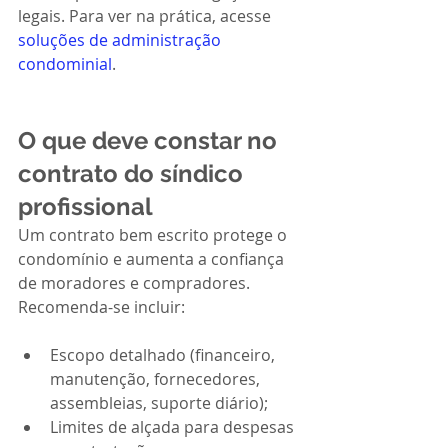
legais. Para ver na prática, acesse 
soluções de administração 
condominial
.
O que deve constar no 
contrato do síndico 
profissional
Um contrato bem escrito protege o 
condomínio e aumenta a confiança 
de moradores e compradores. 
Recomenda-se incluir:
Escopo detalhado (financeiro, 
manutenção, fornecedores, 
assembleias, suporte diário);
Limites de alçada para despesas 