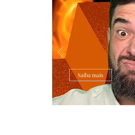
Saiba mais