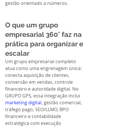
gestão orientado a números.
O que um grupo 
empresarial 360° faz na 
prática para organizar e 
escalar
Um grupo empresarial completo 
atua como uma engrenagem única: 
conecta aquisição de clientes, 
conversão em vendas, controle 
financeiro e autoridade digital. No 
GRUPO GPS, essa integração inclui 
marketing digital
, gestão comercial, 
tráfego pago, SEO/LLMO, BPO 
financeiro e contabilidade 
estratégica com execução 