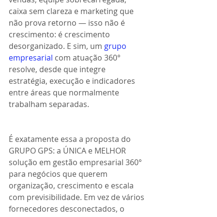
caixa sem clareza e marketing que 
não prova retorno — isso não é 
crescimento: é crescimento 
desorganizado. E sim, um 
grupo 
empresarial
 com atuação 360° 
resolve, desde que integre 
estratégia, execução e indicadores 
entre áreas que normalmente 
trabalham separadas.
É exatamente essa a proposta do 
GRUPO GPS: a ÚNICA e MELHOR 
solução em gestão empresarial 360° 
para negócios que querem 
organização, crescimento e escala 
com previsibilidade. Em vez de vários 
fornecedores desconectados, o 