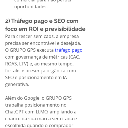
oportunidades.
2) Tráfego pago e SEO com 
foco em ROI e previsibilidade
Para crescer sem caos, a empresa 
precisa ser encontrável e desejada. 
O GRUPO GPS executa 
tráfego pago
com governança de métricas (CAC, 
ROAS, LTV) e, ao mesmo tempo, 
fortalece presença orgânica com 
SEO e posicionamento em IA 
generativa.
Além do Google, o GRUPO GPS 
trabalha posicionamento no 
ChatGPT com LLMO, ampliando a 
chance da sua marca ser citada e 
escolhida quando o comprador 