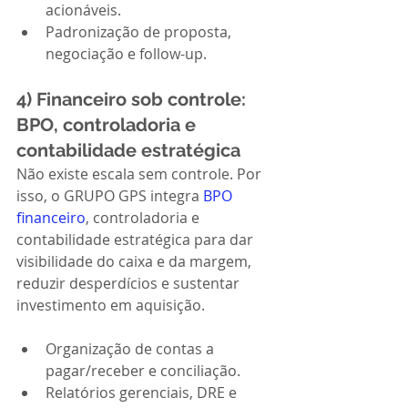
acionáveis.
Padronização de proposta, 
negociação e follow-up.
4) Financeiro sob controle: 
BPO, controladoria e 
contabilidade estratégica
Não existe escala sem controle. Por 
isso, o GRUPO GPS integra 
BPO 
financeiro
, controladoria e 
contabilidade estratégica para dar 
visibilidade do caixa e da margem, 
reduzir desperdícios e sustentar 
investimento em aquisição.
Organização de contas a 
pagar/receber e conciliação.
Relatórios gerenciais, DRE e 