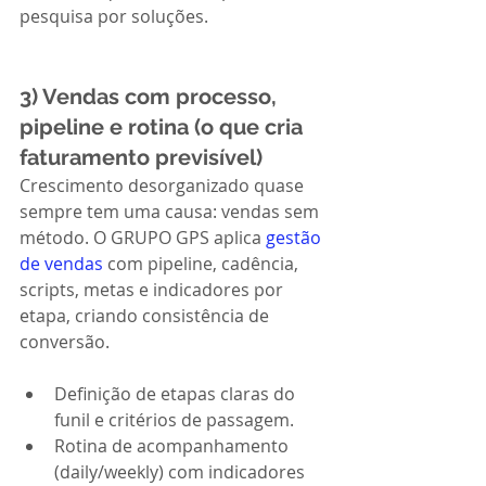
pesquisa por soluções.
3) Vendas com processo, 
pipeline e rotina (o que cria 
faturamento previsível)
Crescimento desorganizado quase 
sempre tem uma causa: vendas sem 
método. O GRUPO GPS aplica 
gestão 
de vendas
 com pipeline, cadência, 
scripts, metas e indicadores por 
etapa, criando consistência de 
conversão.
Definição de etapas claras do 
funil e critérios de passagem.
Rotina de acompanhamento 
(daily/weekly) com indicadores 