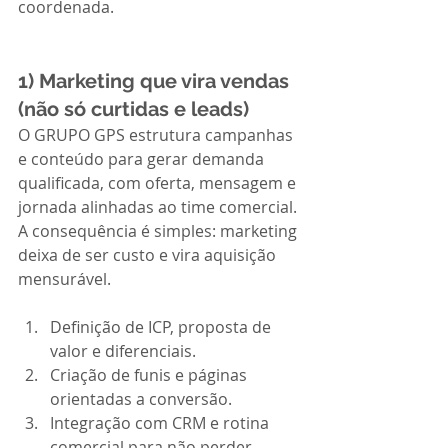
coordenada.
1) Marketing que vira vendas 
(não só curtidas e leads)
O GRUPO GPS estrutura campanhas 
e conteúdo para gerar demanda 
qualificada, com oferta, mensagem e 
jornada alinhadas ao time comercial. 
A consequência é simples: marketing 
deixa de ser custo e vira aquisição 
mensurável.
Definição de ICP, proposta de 
valor e diferenciais.
Criação de funis e páginas 
orientadas a conversão.
Integração com CRM e rotina 
comercial para não perder 