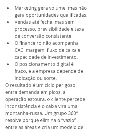
Marketing gera volume, mas não 
gera oportunidades qualificadas.
Vendas até fecha, mas sem 
processo, previsibilidade e taxa 
de conversão consistente.
O financeiro não acompanha 
CAC, margem, fluxo de caixa e 
capacidade de investimento.
O posicionamento digital é 
fraco, e a empresa depende de 
indicação ou sorte.
O resultado é um ciclo perigoso: 
entra demanda em picos, a 
operação estoura, o cliente percebe 
inconsistência e o caixa vira uma 
montanha-russa. Um grupo 360° 
resolve porque elimina o “vazio” 
entre as áreas e cria um modelo de 