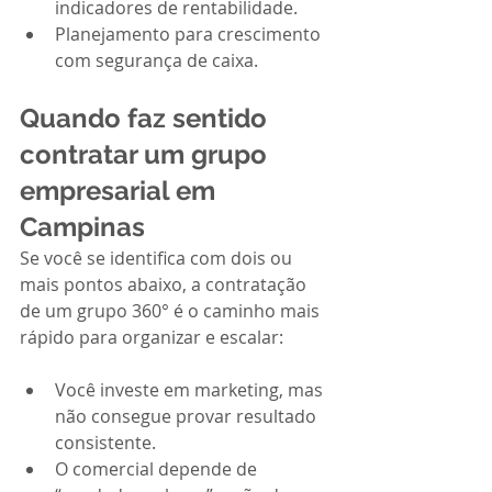
indicadores de rentabilidade.
Planejamento para crescimento 
com segurança de caixa.
Quando faz sentido 
contratar um grupo 
empresarial em 
Campinas
Se você se identifica com dois ou 
mais pontos abaixo, a contratação 
de um grupo 360° é o caminho mais 
rápido para organizar e escalar:
Você investe em marketing, mas 
não consegue provar resultado 
consistente.
O comercial depende de 