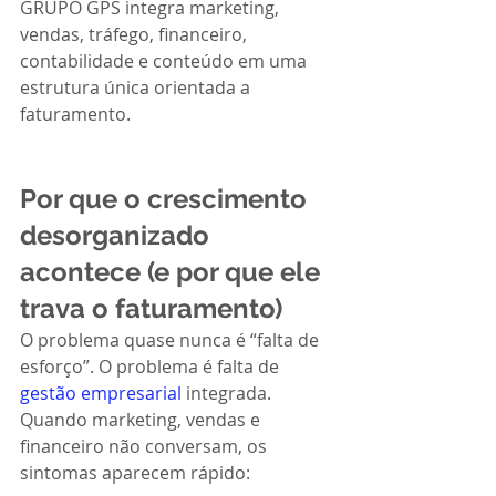
GRUPO GPS integra marketing, 
vendas, tráfego, financeiro, 
contabilidade e conteúdo em uma 
estrutura única orientada a 
faturamento.
Por que o crescimento 
desorganizado 
acontece (e por que ele 
trava o faturamento)
O problema quase nunca é “falta de 
esforço”. O problema é falta de 
gestão empresarial
 integrada. 
Quando marketing, vendas e 
financeiro não conversam, os 
sintomas aparecem rápido: