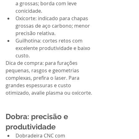
a grossas; borda com leve 
conicidade.
Oxicorte: indicado para chapas 
grossas de aço carbono; menor 
precisão relativa.
Guilhotina: cortes retos com 
excelente produtividade e baixo 
custo.
Dica de compra: para furações 
pequenas, rasgos e geometrias 
complexas, prefira o laser. Para 
grandes espessuras e custo 
otimizado, avalie plasma ou oxicorte.
Dobra: precisão e 
produtividade
Dobradeira CNC com 