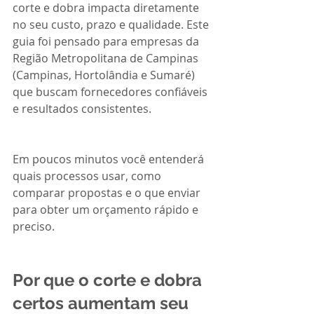
corte e dobra impacta diretamente 
no seu custo, prazo e qualidade. Este 
guia foi pensado para empresas da 
Região Metropolitana de Campinas 
(Campinas, Hortolândia e Sumaré) 
que buscam fornecedores confiáveis 
e resultados consistentes.
Em poucos minutos você entenderá 
quais processos usar, como 
comparar propostas e o que enviar 
para obter um orçamento rápido e 
preciso.
Por que o corte e dobra 
certos aumentam seu 