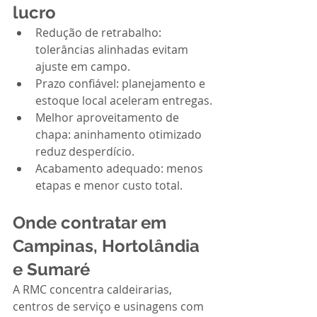
lucro
Redução de retrabalho: 
tolerâncias alinhadas evitam 
ajuste em campo.
Prazo confiável: planejamento e 
estoque local aceleram entregas.
Melhor aproveitamento de 
chapa: aninhamento otimizado 
reduz desperdício.
Acabamento adequado: menos 
etapas e menor custo total.
Onde contratar em 
Campinas, Hortolândia 
e Sumaré
A RMC concentra caldeirarias, 
centros de serviço e usinagens com 