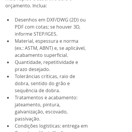
orçamento. Inclua:
Desenhos em DXF/DWG (2D) ou 
PDF com cotas; se houver 3D, 
informe STEP/IGES.
Material, espessura e norma 
(ex.: ASTM, ABNT) e, se aplicável, 
acabamento superficial.
Quantidade, repetitividade e 
prazo desejado.
Tolerâncias críticas, raio de 
dobra, sentido do grão e 
sequência de dobra.
Tratamentos e acabamento: 
jateamento, pintura, 
galvanização, escovado, 
passivação.
Condições logísticas: entrega em 