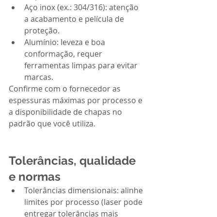
Aço inox (ex.: 304/316): atenção 
a acabamento e película de 
proteção.
Alumínio: leveza e boa 
conformação, requer 
ferramentas limpas para evitar 
marcas.
Confirme com o fornecedor as 
espessuras máximas por processo e 
a disponibilidade de chapas no 
padrão que você utiliza.
Tolerâncias, qualidade 
e normas
Tolerâncias dimensionais: alinhe 
limites por processo (laser pode 
entregar tolerâncias mais 