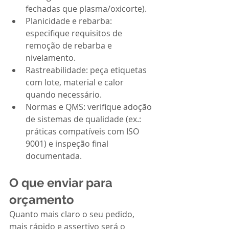
fechadas que plasma/oxicorte).
Planicidade e rebarba: 
especifique requisitos de 
remoção de rebarba e 
nivelamento.
Rastreabilidade: peça etiquetas 
com lote, material e calor 
quando necessário.
Normas e QMS: verifique adoção 
de sistemas de qualidade (ex.: 
práticas compatíveis com ISO 
9001) e inspeção final 
documentada.
O que enviar para 
orçamento
Quanto mais claro o seu pedido, 
mais rápido e assertivo será o 