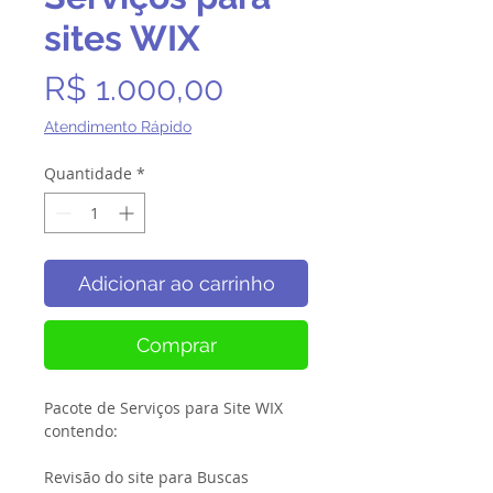
sites WIX
Preço
R$ 1.000,00
Atendimento Rápido
Quantidade
*
Adicionar ao carrinho
Comprar
Pacote de Serviços para Site WIX
contendo:
Revisão do site para Buscas