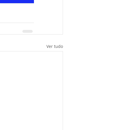
Ver tudo