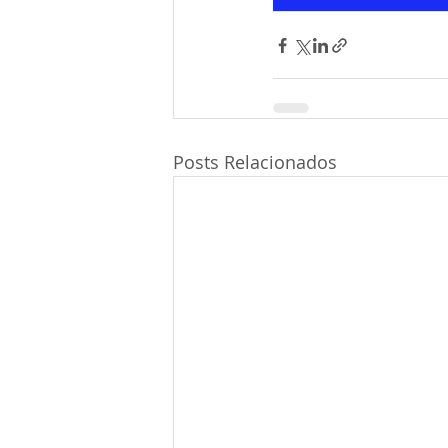
Posts Relacionados