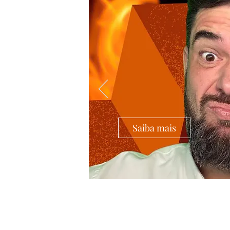
Saiba mais