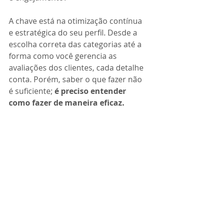
A chave está na otimização contínua 
e estratégica do seu perfil. Desde a 
escolha correta das categorias até a 
forma como você gerencia as 
avaliações dos clientes, cada detalhe 
conta. Porém, saber o que fazer não 
é suficiente; 
é preciso entender 
como fazer de maneira eficaz.