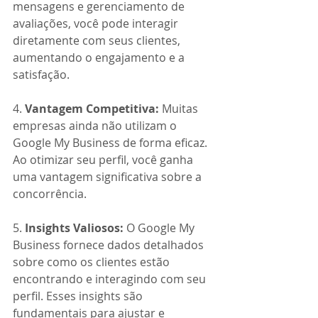
mensagens e gerenciamento de 
avaliações, você pode interagir 
diretamente com seus clientes, 
aumentando o engajamento e a 
satisfação.
4. 
Vantagem Competitiva:
 Muitas 
empresas ainda não utilizam o 
Google My Business de forma eficaz. 
Ao otimizar seu perfil, você ganha 
uma vantagem significativa sobre a 
concorrência.
5.
 Insights Valiosos:
 O Google My 
Business fornece dados detalhados 
sobre como os clientes estão 
encontrando e interagindo com seu 
perfil. Esses insights são 
fundamentais para ajustar e 