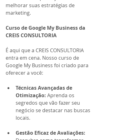
melhorar suas estratégias de 
marketing.
Curso de Google My Business da 
CREIS CONSULTORIA
É aqui que a CREIS CONSULTORIA 
entra em cena. Nosso curso de 
Google My Business foi criado para 
oferecer a você:
Técnicas Avançadas de 
Otimização:
 Aprenda os 
segredos que vão fazer seu 
negócio se destacar nas buscas 
locais.
Gestão Eficaz de Avaliações: