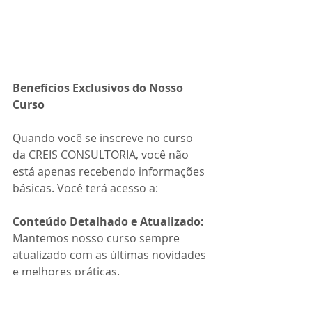
Benefícios Exclusivos do Nosso 
Curso
Quando você se inscreve no curso 
da CREIS CONSULTORIA, você não 
está apenas recebendo informações 
básicas. Você terá acesso a:
Conteúdo Detalhado e Atualizado: 
Mantemos nosso curso sempre 
atualizado com as últimas novidades 
e melhores práticas.
Suporte Especializado:
 Nossa 