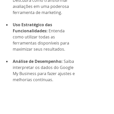
Descubra como transformar 
avaliações em uma poderosa 
ferramenta de marketing.
Uso Estratégico das 
Funcionalidades:
 Entenda 
como utilizar todas as 
ferramentas disponíveis para 
maximizar seus resultados.
Análise de Desempenho:
 Saiba 
interpretar os dados do Google 
My Business para fazer ajustes e 
melhorias contínuas.