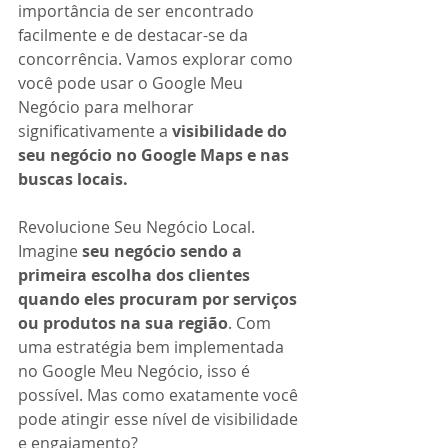
importância de ser encontrado 
facilmente e de destacar-se da 
concorrência. Vamos explorar como 
você pode usar o Google Meu 
Negócio para melhorar 
significativamente a
 visibilidade do 
seu negócio no Google Maps e nas 
buscas locais.
Revolucione Seu Negócio Local. 
Imagine 
seu negócio sendo a 
primeira escolha dos clientes 
quando eles procuram por serviços 
ou produtos na sua região
. Com 
uma estratégia bem implementada 
no Google Meu Negócio, isso é 
possível. Mas como exatamente você 
pode atingir esse nível de visibilidade 
e engajamento?