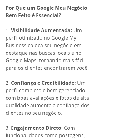
Por Que um Google Meu Negócio 
Bem Feito é Essencial?
1. 
Visibilidade Aumentada:
 Um 
perfil otimizado no Google My 
Business coloca seu negócio em 
destaque nas buscas locais e no 
Google Maps, tornando mais fácil 
para os clientes encontrarem você.
2. 
Confiança e Credibilidade:
 Um 
perfil completo e bem gerenciado 
com boas avaliações e fotos de alta 
qualidade aumenta a confiança dos 
clientes no seu negócio.
3. 
Engajamento Direto:
 Com 
funcionalidades como postagens, 